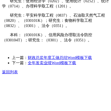
研究生：使用经济学（0202）、使用统计（0252）、统计
学（0714）、办理科学取工程（1201）。
研究生：平安科学取工程（0837）、石油取天然气工程
（0820）、（030101K）；研究生：食物科学取工程
（0832）、（0301）、法令（0351）。
本科：（030101K）、信用风险办理取法令防控
（030104T）；研究生：（0301）、法令（0351）。
上一篇：
财政总监年度工做总结Word模板下载
下一篇：
全年发卖业绩Word模板下载
返回列表
关于我们
食品安全动态
食品安全知识