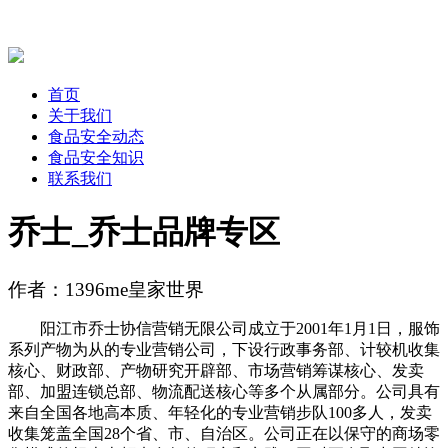
首页
关于我们
食品安全动态
食品安全知识
联系我们
乔士_乔士品牌专区
作者：1396me皇家世界
阳江市乔士协信营销无限公司成立于2001年1月1日，服饰
系列产物为从的专业营销公司，下设行政事务部、计较机收集
核心、财政部、产物研究开辟部、市场营销筹谋核心、发卖
部、加盟连锁总部、物流配送核心等多个从属部分。公司具有
来自全国各地高本质、年轻化的专业营销步队100多人，发卖
收集笼盖全国28个省、市、自治区。公司正在以保守的商场零