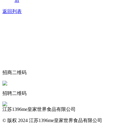
后
返回列表
关于我们
食品安全动态
食品安全知识
联系我们
招商二维码
招聘二维码
江苏1396me皇家世界食品有限公司
© 版权 2024 江苏1396me皇家世界食品有限公司
网站地图