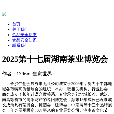
首页
关于我们
食品安全动态
食品安全知识
联系我们
2025第十七届湖南茶业博览会
作者：1396me皇家世界
长沙仁创会展办事无限公司成立于2006年，努力于中部地
域各范畴高质量展会的组织、举办，取相关机构、行业协会、
商会成立了长年计谋合做关系。专业承办部地域长沙、武汉、
南昌等省市的向阳财产的巡回博览会，颠末18年成长已逐渐成
长成为具有茶博会、糖酒会、建博会、中宠展等十三个品牌展
会，年办展规模愈70万平米的专业展览公司。湖南茶文化节