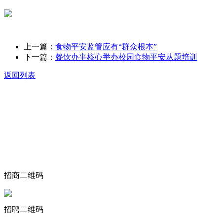
上一篇：
食物平安监管应有“群众根本”
下一篇：
餐饮办事核心举办校园食物平安从题培训
返回列表
关于我们
食品安全动态
食品安全知识
联系我们
招商二维码
招聘二维码