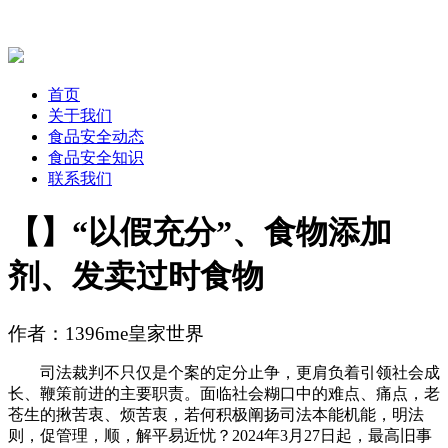
首页
关于我们
食品安全动态
食品安全知识
联系我们
【】“以假充分”、食物添加
剂、发卖过时食物
作者：1396me皇家世界
司法裁判不只仅是个案的定分止争，更肩负着引领社会成
长、鞭策前进的主要职责。面临社会糊口中的难点、痛点，老
苍生的揪苦衷、烦苦衷，若何积极阐扬司法本能机能，明法
则，促管理，顺，解平易近忧？2024年3月27日起，最高旧事