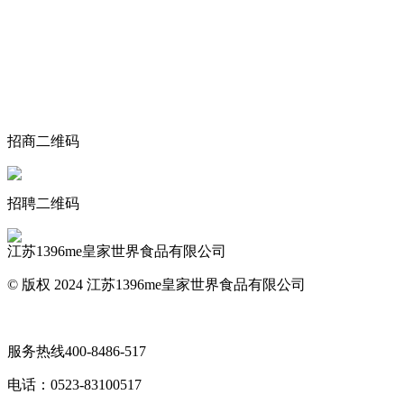
关于我们
食品安全动态
食品安全知识
联系我们
招商二维码
招聘二维码
江苏1396me皇家世界食品有限公司
© 版权 2024 江苏1396me皇家世界食品有限公司
网站地图
服务热线
400-8486-517
电话：
0523-83100517