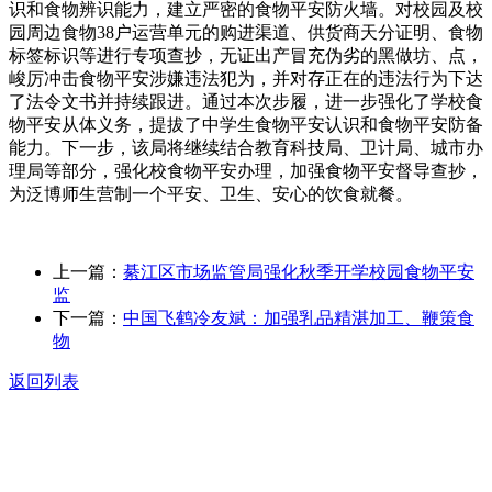
识和食物辨识能力，建立严密的食物平安防火墙。对校园及校
园周边食物38户运营单元的购进渠道、供货商天分证明、食物
标签标识等进行专项查抄，无证出产冒充伪劣的黑做坊、点，
峻厉冲击食物平安涉嫌违法犯为，并对存正在的违法行为下达
了法令文书并持续跟进。通过本次步履，进一步强化了学校食
物平安从体义务，提拔了中学生食物平安认识和食物平安防备
能力。下一步，该局将继续结合教育科技局、卫计局、城市办
理局等部分，强化校食物平安办理，加强食物平安督导查抄，
为泛博师生营制一个平安、卫生、安心的饮食就餐。
上一篇：
綦江区市场监管局强化秋季开学校园食物平安
监
下一篇：
中国飞鹤冷友斌：加强乳品精湛加工、鞭策食
物
返回列表
关于我们
食品安全动态