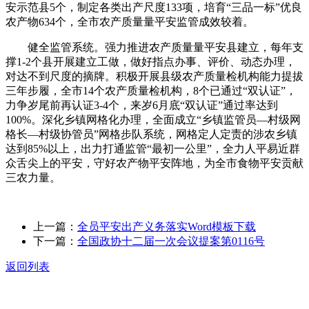
安示范县5个，制定各类出产尺度133项，培育“三品一标”优良
农产物634个，全市农产质量量平安监管成效较着。
健全监管系统。强力推进农产质量量平安县建立，每年支
撑1-2个县开展建立工做，做好指点办事、评价、动态办理，
对达不到尺度的摘牌。积极开展县级农产质量检机构能力提拔
三年步履，全市14个农产质量检机构，8个已通过“双认证”，
力争岁尾前再认证3-4个，来岁6月底“双认证”通过率达到
100%。深化乡镇网格化办理，全面成立“乡镇监管员—村级网
格长—村级协管员”网格步队系统，网格定人定责的涉农乡镇
达到85%以上，出力打通监管“最初一公里”，全力人平易近群
众舌尖上的平安，守好农产物平安阵地，为全市食物平安贡献
三农力量。
上一篇：
全员平安出产义务落实Word模板下载
下一篇：
全国政协十二届一次会议提案第0116号
返回列表
关于我们