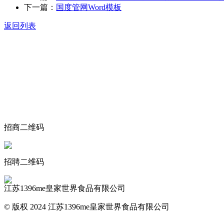
下一篇：
国度管网Word模板
返回列表
关于我们
食品安全动态
食品安全知识
联系我们
招商二维码
招聘二维码
江苏1396me皇家世界食品有限公司
© 版权 2024 江苏1396me皇家世界食品有限公司