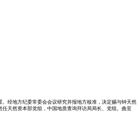
。经地方纪委常委会会议研究并报地方核准，决定赐与钟天然
然任天然资本部党组，中国地质查询拜访局局长、党组。曲至