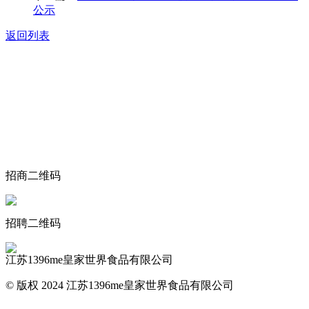
公示
返回列表
关于我们
食品安全动态
食品安全知识
联系我们
招商二维码
招聘二维码
江苏1396me皇家世界食品有限公司
© 版权 2024 江苏1396me皇家世界食品有限公司