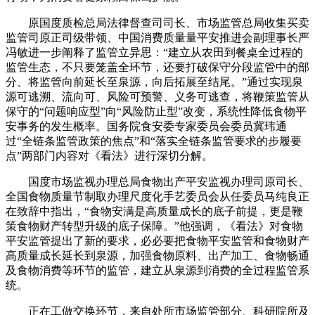
原国度质检总局法律督查司司长、市场监管总局收集买卖
监管司原正司级带领、中国消费质量量平安推进会副理事长严
冯敏进一步阐释了监管立异思：“建立从农田到餐桌全过程的
监管生态，不只要笼盖全环节，还要打破保守分段监管中的部
分、将监管向前延长至泉源，向后拓展至结尾。”通过实现泉
源可逃溯、流向可、风险可预警、义务可逃查，将鞭策监管从
保守的“问题响应型”向“风险防止型”改变，系统性降低食物平
安事务的发生概率。国务院食安委专家委员会委员冀玮通
过“全链条监管政策的焦点”和“落实全链条监管要求的步履要
点”两部门内容对《看法》进行深切分解。
国度市场监视办理总局食物出产平安监视办理司原司长、
全国食物质量节制取办理尺度化手艺委员会从任委员马纯良正
在致辞中指出，“食物安满是高质量成长的底子前提，更是鞭
策食物财产转型升级的底子保障。”他强调，《看法》对食物
平安监管提出了新的要求，必必要把食物平安监管和食物财产
高质量成长延长到泉源，加强食物原料、出产加工、食物畅通
及食物消费等环节的监管，建立从泉源到消费的全过程监管系
统。
正在工做交换环节，来自处所市场监管部分、科研院所及