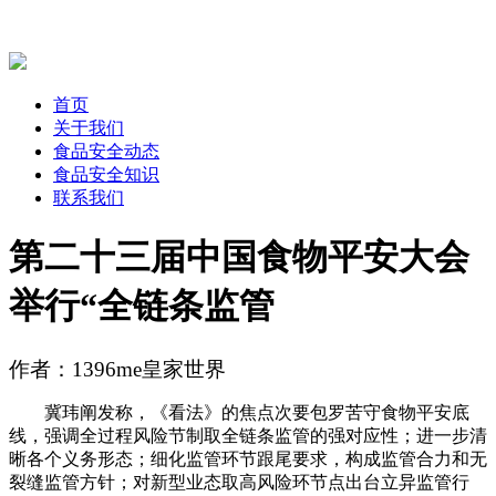
首页
关于我们
食品安全动态
食品安全知识
联系我们
第二十三届中国食物平安大会
举行“全链条监管
作者：1396me皇家世界
冀玮阐发称，《看法》的焦点次要包罗苦守食物平安底
线，强调全过程风险节制取全链条监管的强对应性；进一步清
晰各个义务形态；细化监管环节跟尾要求，构成监管合力和无
裂缝监管方针；对新型业态取高风险环节点出台立异监管行