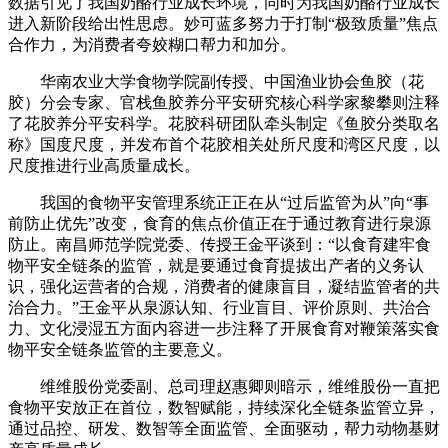
数据引见了我国奶酪行业成长环境，同时为我国奶酪行业成长
进入新阶段给出性思虑。妙可蓝多努力于打制“极致质量”焦点
合作力，为消费者夸姣糊口帮力和加分。
华南农业大学食物学院副传授、中国渔业协会鱼胶（花
胶）分会专家、官栈鱼胶养分平安研究核心科学家黎攀则注释
了花胶养分平安科学。花胶科研团队牵头制定《鱼胶分类取名
称》国度尺度，并发布首个花胶相关处所尺度和湾区尺度，以
尺度推进行业高质量成长。
我国的食物平安管理系统正正在从“过后监管为从”向“事
前防止优先”改变，食育的焦点价值正在于通过教育进行泉源
防止。南昌师范学院党委、传授王金平谈到：“以食育建牢食
物平安全链条的监管，就是要通过食育提拔出产者的义务认
识，强化运营者的合规，消费者的健康盲目，凝结监管者的共
治合力。”王金平从泉源认知、行业盲目、评价原则、共治合
力、文化浸湿五方面内容进一步注释了开展食育对鞭策落实食
物平安全链条监管的主要意义。
维维股份党委副、总司理赵惠卿则暗示，维维股份一直把
食物平安放正在首位，数智赋能，持续深化全链条监管立异，
通过品控、研发、数智等全面监管、全面驱动，帮力动物基财