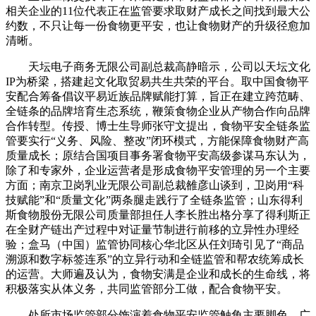
相关企业的11位代表正在监管要求取财产成长之间找到最大公
约数，不只让每一份食物更平安，也让食物财产的升级径愈加
清晰。
天坛电子商务无限公司副总裁高静暗示，公司以天坛文化
IP为桥梁，搭建起文化取贸易共生共荣的平台。取中国食物平
安配合筹备倡议平易近族品牌赋能打算，旨正在建立跨范畴、
全链条的品牌培育生态系统，鞭策食物企业从产物合作向品牌
合作转型。传授、博士生导师张守文提出，食物平安全链条监
管要实行“义务、风险、整改”闭环模式，方能保障食物财产高
质量成长；原结合国项目事务署食物平安高级参谋马东认为，
除了和专家外，企业运营者是形成食物平安管理的另一个主要
方面；南京卫岗乳业无限公司副总裁雒彦山谈到，卫岗用“科
技赋能”和“质量文化”两条腿走践行了全链条监管；山东得利
斯食物股份无限公司质量部担任人李长胜出格分享了得利斯正
在全财产链出产过程中对证量节制进行前移的立异性办理经
验；盒马（中国）监管协同核心华北区从任刘琦引见了“商品
溯源和数字标签连系”的立异行动和全链监管和帮农统筹成长
的运营。大师遍及认为，食物安满是企业和成长的生命线，将
积极落实从体义务，共同监管部分工做，配合食物平安。
处所市场监管部分饰演着食物平安监管触角主要脚色。广