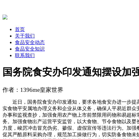
首页
关于我们
食品安全动态
食品安全知识
联系我们
国务院食安办印发通知摆设加
作者：1396me皇家世界
近日，国务院食安办印发通知，要求各地食安办进一步提高坐
实食物平安属地办理义务和企业从体义务，确保人平易近群众
办事和监视查抄，加强食用农产物上市前禁限用药物和易超标
务。加强食物出产运营平安监管，以大食物、节令食物以及婴
力度，峻厉冲击冒充伪劣、掺假、虚假宣传等违法行为。加强
促其严酷原料采购办理，规范加工操做行为，切实防备食物未