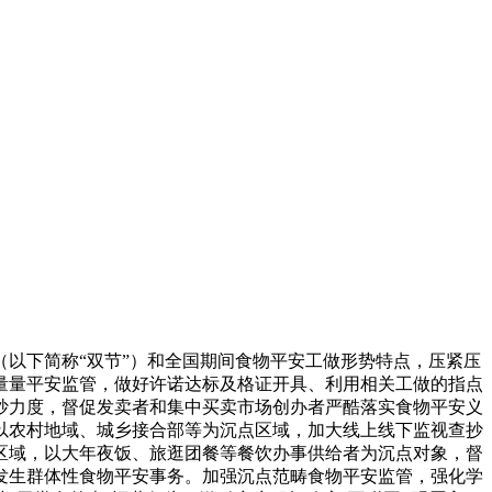
以下简称“双节”）和全国期间食物平安工做形势特点，压紧压
量量平安监管，做好许诺达标及格证开具、利用相关工做的指点
抄力度，督促发卖者和集中买卖市场创办者严酷落实食物平安义
以农村地域、城乡接合部等为沉点区域，加大线上线下监视查抄
区域，以大年夜饭、旅逛团餐等餐饮办事供给者为沉点对象，督
发生群体性食物平安事务。加强沉点范畴食物平安监管，强化学