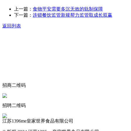
上一篇：
食物平安需要多沉无效的轨制保障
下一篇：
连锁餐饮监管新规帮力监管取成长双赢
返回列表
关于我们
食品安全动态
食品安全知识
联系我们
招商二维码
招聘二维码
江苏1396me皇家世界食品有限公司