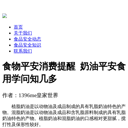
首页
关于我们
食品安全动态
食品安全知识
联系我们
食物平安消费提醒 奶油平安食
用学问知几多
作者：1396me皇家世界
植脂奶油是以动物油及成品制成的具有乳脂奶油特色的产
物。混脂奶油是以动物油及成品和含乳脂原料制成的具有乳脂
奶油特色的产物。植脂奶油和混脂奶油的口感相对更甜腻，搅
打性及保形性较好。