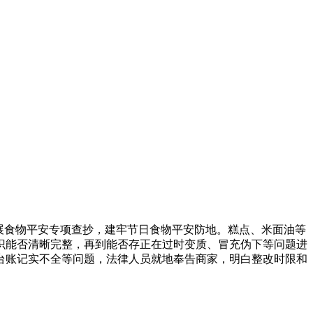
展食物平安专项查抄，建牢节日食物平安防地。糕点、米面油等
识能否清晰完整，再到能否存正在过时变质、冒充伪下等问题进
台账记实不全等问题，法律人员就地奉告商家，明白整改时限和