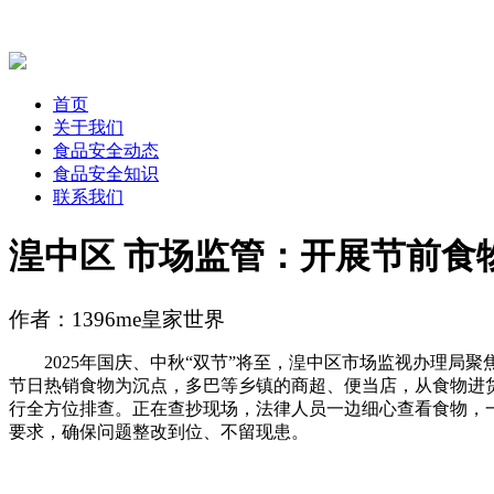
首页
关于我们
食品安全动态
食品安全知识
联系我们
湟中区 市场监管：开展节前食
作者：1396me皇家世界
2025年国庆、中秋“双节”将至，湟中区市场监视办理局
节日热销食物为沉点，多巴等乡镇的商超、便当店，从食物进
行全方位排查。正在查抄现场，法律人员一边细心查看食物，
要求，确保问题整改到位、不留现患。