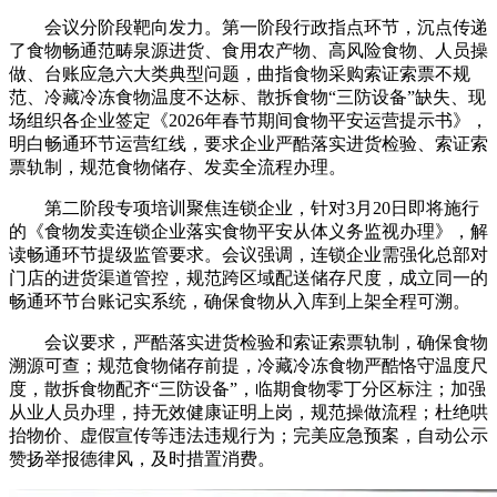
会议分阶段靶向发力。第一阶段行政指点环节，沉点传递
了食物畅通范畴泉源进货、食用农产物、高风险食物、人员操
做、台账应急六大类典型问题，曲指食物采购索证索票不规
范、冷藏冷冻食物温度不达标、散拆食物“三防设备”缺失、现
场组织各企业签定《2026年春节期间食物平安运营提示书》，
明白畅通环节运营红线，要求企业严酷落实进货检验、索证索
票轨制，规范食物储存、发卖全流程办理。
第二阶段专项培训聚焦连锁企业，针对3月20日即将施行
的《食物发卖连锁企业落实食物平安从体义务监视办理》，解
读畅通环节提级监管要求。会议强调，连锁企业需强化总部对
门店的进货渠道管控，规范跨区域配送储存尺度，成立同一的
畅通环节台账记实系统，确保食物从入库到上架全程可溯。
会议要求，严酷落实进货检验和索证索票轨制，确保食物
溯源可查；规范食物储存前提，冷藏冷冻食物严酷恪守温度尺
度，散拆食物配齐“三防设备”，临期食物零丁分区标注；加强
从业人员办理，持无效健康证明上岗，规范操做流程；杜绝哄
抬物价、虚假宣传等违法违规行为；完美应急预案，自动公示
赞扬举报德律风，及时措置消费。