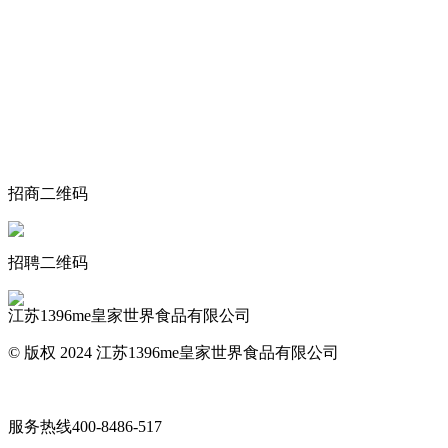
关于我们
食品安全动态
食品安全知识
联系我们
招商二维码
招聘二维码
江苏1396me皇家世界食品有限公司
© 版权 2024 江苏1396me皇家世界食品有限公司
网站地图
服务热线
400-8486-517