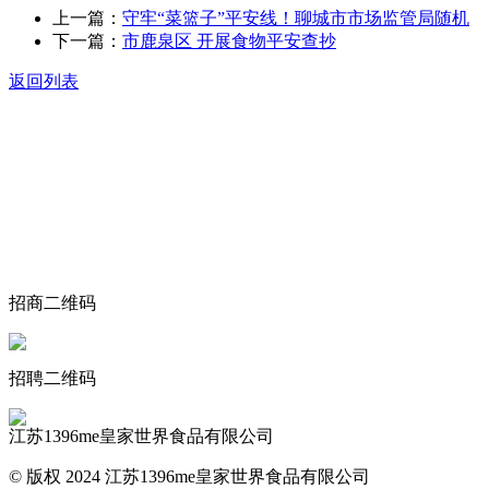
上一篇：
守牢“菜篮子”平安线！聊城市市场监管局随机
下一篇：
市鹿泉区 开展食物平安查抄
返回列表
关于我们
食品安全动态
食品安全知识
联系我们
招商二维码
招聘二维码
江苏1396me皇家世界食品有限公司
© 版权 2024 江苏1396me皇家世界食品有限公司