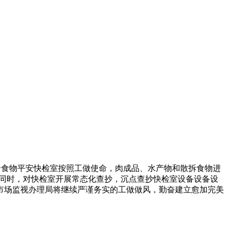
个食物平安快检室按照工做使命，肉成品、水产物和散拆食物进
%。同时，对快检室开展常态化查抄，沉点查抄快检室设备设备设
市场监视办理局将继续严谨务实的工做做风，勤奋建立愈加完美